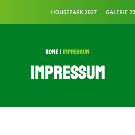
HOUSEPARK 2027
GALERIE 2
Home /
Impressum
Impressum